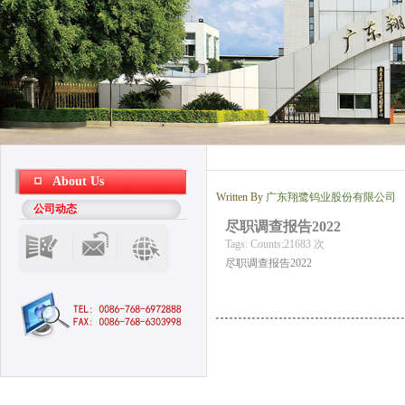
About Us
Written By
广东翔鹭钨业股份有限公司
公司动态
尽职调查报告2022
Tags:
Counts:21683 次
尽职调查报告2022