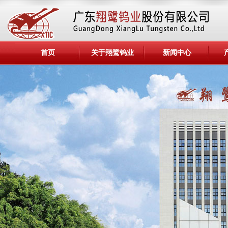
首页
关于翔鹭钨业
新闻中心