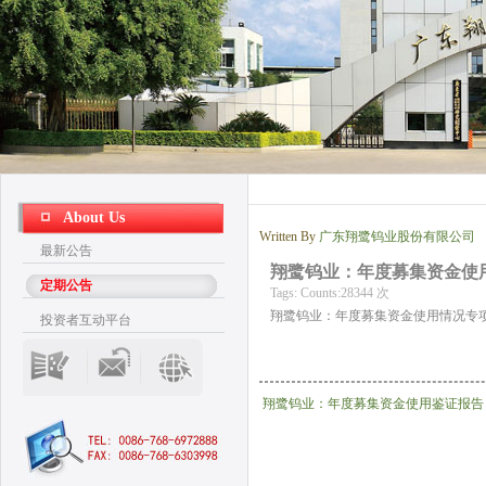
About Us
Written By
广东翔鹭钨业股份有限公司
最新公告
翔鹭钨业：年度募集资金使
定期公告
Tags:
Counts:28344 次
翔鹭钨业：年度募集资金使用情况专
投资者互动平台
翔鹭钨业：年度募集资金使用鉴证报告