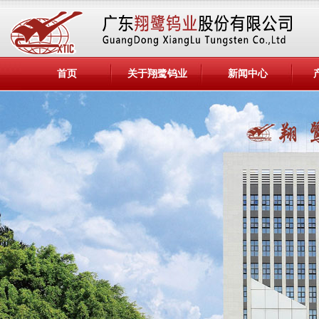
首页
关于翔鹭钨业
新闻中心